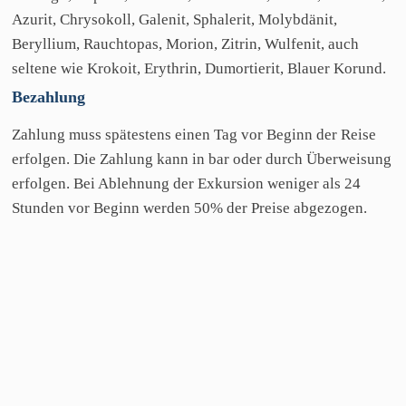
Azurit, Chrysokoll, Galenit, Sphalerit, Molybdänit,
Beryllium, Rauchtopas, Morion, Zitrin, Wulfenit, auch
seltene wie Krokoit, Erythrin, Dumortierit, Blauer Korund.
Bezahlung
Zahlung muss spätestens einen Tag vor Beginn der Reise
erfolgen. Die Zahlung kann in bar oder durch Überweisung
erfolgen. Bei Ablehnung der Exkursion weniger als 24
Stunden vor Beginn werden 50% der Preise abgezogen.