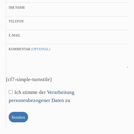
IHR NAME
TELEFON
E-MAIL
KOMMENTAR
(OPTIONAL)
[cf7-simple-turnstile]
Ich stimme der
Verarbeitung
personenbezogener Daten zu