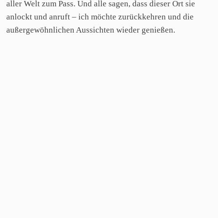
aller Welt zum Pass. Und alle sagen, dass dieser Ort sie
anlockt und anruft – ich möchte zurückkehren und die
außergewöhnlichen Aussichten wieder genießen.