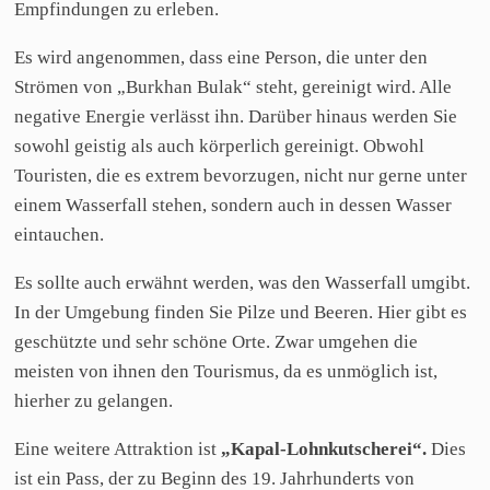
Empfindungen zu erleben.
Es wird angenommen, dass eine Person, die unter den
Strömen von „Burkhan Bulak“ steht, gereinigt wird. Alle
negative Energie verlässt ihn. Darüber hinaus werden Sie
sowohl geistig als auch körperlich gereinigt. Obwohl
Touristen, die es extrem bevorzugen, nicht nur gerne unter
einem Wasserfall stehen, sondern auch in dessen Wasser
eintauchen.
Es sollte auch erwähnt werden, was den Wasserfall umgibt.
In der Umgebung finden Sie Pilze und Beeren. Hier gibt es
geschützte und sehr schöne Orte. Zwar umgehen die
meisten von ihnen den Tourismus, da es unmöglich ist,
hierher zu gelangen.
Eine weitere Attraktion ist
„Kapal-Lohnkutscherei“.
Dies
ist ein Pass, der zu Beginn des 19. Jahrhunderts von