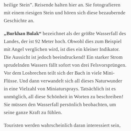
heilige Stein”. Reisende halten hier an. Sie fotografieren
mit einem riesigen Stein und hören sich diese bezaubernde
Geschichte an.
„Burkhan Bulak“
bezeichnet als der größte Wasserfall des
Landes, der ist 92 Meter hoch. Obwohl dies zum Beispiel
mit Angel verglichen wird, ist dies ein kleiner Indikator.
Die Aussicht ist jedoch beeindruckend! Ein starker Strom
sprudelnden Wassers fällt sofort von drei Felsvorsprüngen.
Vor dem Losbrechen teilt sich der Bach in viele Mini-
Flüsse. Und dann verwandelt sich all dieses Naturwunder
in eine Vielzahl von Miniatursprays. Tatsächlich ist es
unmöglich, all diese Schönheit in Worten zu beschreiben!
Sie müssen den Wasserfall persönlich beobachten, um
seine ganze Kraft zu fühlen.
Touristen werden wahrscheinlich daran interessiert sein,