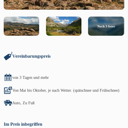
Noch
3
fotos
Vereinbarungspreis
von 3 Tagen und mehr
Von Mai bis Oktober, je nach Wetter. (spätschnee und Frühschnee)
Auto, Zu Fuß
Im Preis inbegriffen