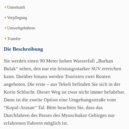
✦
Unterkunft
✦
Verpflegung
✦
Umweltgebühren
✦
Transfer
Die
Beschreibung
Sie werden einen 90 Meter hohen Wasserfall „Burhan
Bulak“ sehen, den nur ein leistungsstarker SUV erreichen
kann. Darüber hinaus werden Touristen zwei Routen
angeboten. Die erste – aus Tekeli befinden Sie sich in der
Korin Schlucht. Dieser Weg ist zwar nicht immer befahrbar.
Dann ist die zweite Option eine Umgehungsstraße vom
“Kopal-Arasan“ Tal. Bitte beachten Sie, dass das
Durchfahren des Passes des Mynschukur Gebirges nur
erfahrenen Fahrern möglich ist.