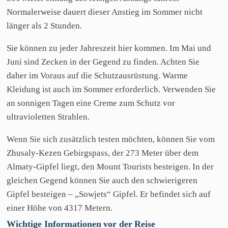
Normalerweise dauert dieser Anstieg im Sommer nicht
länger als 2 Stunden.
Sie können zu jeder Jahreszeit hier kommen. Im Mai und
Juni sind Zecken in der Gegend zu finden. Achten Sie
daher im Voraus auf die Schutzausrüstung. Warme
Kleidung ist auch im Sommer erforderlich. Verwenden Sie
an sonnigen Tagen eine Creme zum Schutz vor
ultravioletten Strahlen.
Wenn Sie sich zusätzlich testen möchten, können Sie vom
Zhusaly-Kezen Gebirgspass, der 273 Meter über dem
Almaty-Gipfel liegt, den Mount Tourists besteigen. In der
gleichen Gegend können Sie auch den schwierigeren
Gipfel besteigen – „Sowjets“ Gipfel. Er befindet sich auf
einer Höhe von 4317 Metern.
Wichtige
Informationen
vor
der
Reise