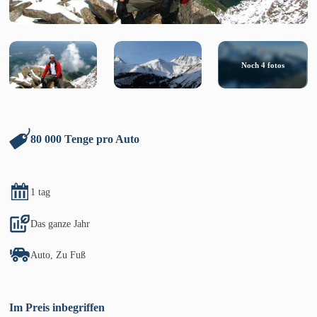
Noch
4
fotos
80 000 Tenge pro Auto
1 tag
Das ganze Jahr
Auto, Zu Fuß
Im Preis inbegriffen