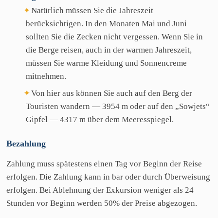
Natürlich müssen Sie die Jahreszeit
berücksichtigen. In den Monaten Mai und Juni
sollten Sie die Zecken nicht vergessen. Wenn Sie in
die Berge reisen, auch in der warmen Jahreszeit,
müssen Sie warme Kleidung und Sonnencreme
mitnehmen.
Von hier aus können Sie auch auf den Berg der
Touristen wandern — 3954 m oder auf den „Sowjets“
Gipfel — 4317 m über dem Meeresspiegel.
Bezahlung
Zahlung muss spätestens einen Tag vor Beginn der Reise
erfolgen. Die Zahlung kann in bar oder durch Überweisung
erfolgen. Bei Ablehnung der Exkursion weniger als 24
Stunden vor Beginn werden 50% der Preise abgezogen.