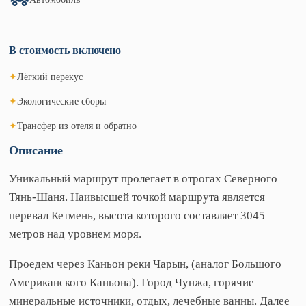
В стоимость включено
✦
Лёгкий перекус
✦
Экологические сборы
✦
Трансфер из отеля и обратно
Описание
Уникальный маршрут пролегает в отрогах Северного
Тянь-Шаня. Наивысшей точкой маршрута является
перевал Кетмень, высота которого составляет 3045
метров над уровнем моря.
Проедем через Каньон реки Чарын, (аналог Большого
Американского Каньона). Город Чунжа, горячие
минеральные источники, отдых, лечебные ванны. Далее