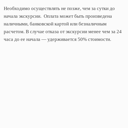
Необходимо осуществлять не позже, чем за сутки до
начала экскурсии. Оплата может быть произведена
наличными, банковской картой или безналичным
расчетом. В случае отказа от экскурсии менее чем за 24
часа до ее начала — удерживается 50% стоимости.