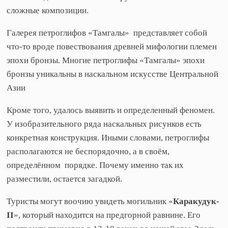
сложные композиции.
Галерея петроглифов «Тамгалы» представляет собой
что-то вроде повествования древней мифологии племен
эпохи бронзы. Многие петроглифы «Тамгалы» эпохи
бронзы уникальны в наскальном искусстве Центральной
Азии
Кроме того, удалось выявить и определенный феномен.
У изобразительного ряда наскальных рисунков есть
конкретная конструкция. Иными словами, петроглифы
располагаются не беспорядочно, а в своём,
определённом порядке. Почему именно так их
разместили, остается загадкой.
Туристы могут воочию увидеть могильник «
Каракудук-
II
», который находится на предгорной равнине. Его