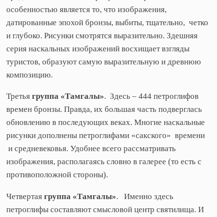
особенностью является то, что изображения,
датированные эпохой бронзы, выбиты, тщательно, четко
и глубоко. Рисунки смотрятся выразительно. Здешняя
серия наскальных изображений восхищает взгляды
туристов, образуют самую выразительную и древнюю
композицию.
Третья
группа «Тамгалы»
. Здесь – 444 петроглифов
времен бронзы. Правда, их большая часть подверглась
обновлению в последующих веках. Многие наскальные
рисунки дополнены петроглифами «сакского» времени
и средневековья. Удобнее всего рассматривать
изображения, располагаясь словно в галерее (то есть с
противоположной стороны).
Четвертая
группа «Тамгалы»
. Именно здесь
петроглифы составляют смысловой центр святилища. И