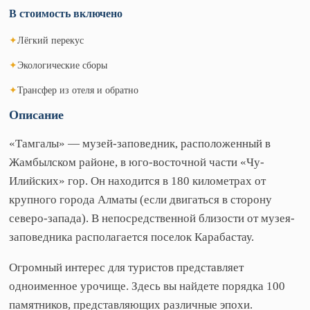
В стоимость включено
✦
Лёгкий перекус
✦
Экологические сборы
✦
Трансфер из отеля и обратно
Описание
«Тамгалы» — музей-заповедник, расположенный в
Жамбылском районе, в юго-восточной части «Чу-
Илийских» гор. Он находится в 180 километрах от
крупного города Алматы (если двигаться в сторону
северо-запада). В непосредственной близости от музея-
заповедника располагается поселок Карабастау.
Огромный интерес для туристов представляет
одноименное урочище. Здесь вы найдете порядка 100
памятников, представляющих различные эпохи.