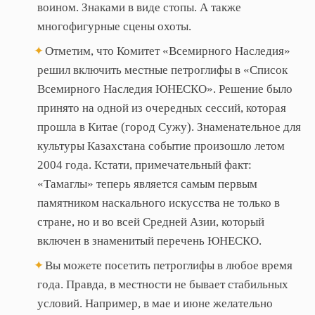
воином. Знаками в виде стопы. А также
многофигурные сцены охоты.
Отметим, что Комитет «Всемирного Наследия»
решил включить местные петроглифы в «Список
Всемирного Наследия ЮНЕСКО». Решение было
принято на одной из очередных сессий, которая
прошла в Китае (город Сужу). Знаменательное для
культуры Казахстана событие произошло летом
2004 года. Кстати, примечательный факт:
«Тамаглы» теперь является самым первым
памятником наскального искусства не только в
стране, но и во всей Средней Азии, который
включен в знаменитый перечень ЮНЕСКО.
Вы можете посетить петроглифы в любое время
года. Правда, в местности не бывает стабильных
условий. Например, в мае и июне желательно