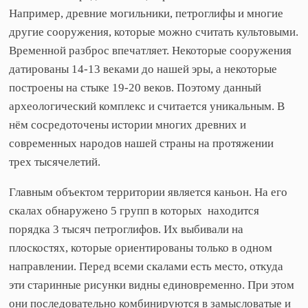
Например, древние могильники, петроглифы и многие
другие сооружения, которые можно считать культовыми.
Временной разброс впечатляет. Некоторые сооружения
датированы 14-13 веками до нашей эры, а некоторые
построены на стыке 19-20 веков. Поэтому данный
археологический комплекс и считается уникальным. В
нём сосредоточены истории многих древних и
современных народов нашей страны на протяжении
трех тысячелетий.
Главным объектом территории является каньон. На его
скалах обнаружено 5 групп в которых находится
порядка 3 тысяч петроглифов. Их выбивали на
плоскостях, которые ориентированы только в одном
направлении. Перед всеми скалами есть место, откуда
эти старинные рисунки видны единовременно. При этом
они последовательно комбинируются в замысловатые и