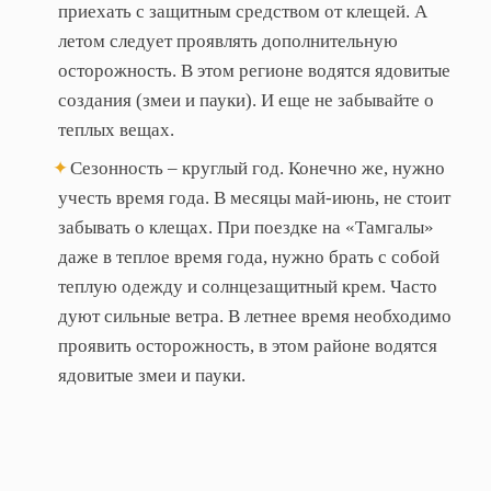
приехать с защитным средством от клещей. А
летом следует проявлять дополнительную
осторожность. В этом регионе водятся ядовитые
создания (змеи и пауки). И еще не забывайте о
теплых вещах.
Сезонность – круглый год. Конечно же, нужно
учесть время года. В месяцы май-июнь, не стоит
забывать о клещах. При поездке на «Тамгалы»
даже в теплое время года, нужно брать с собой
теплую одежду и солнцезащитный крем. Часто
дуют сильные ветра. В летнее время необходимо
проявить осторожность, в этом районе водятся
ядовитые змеи и пауки.