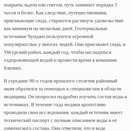
покрыты льдом или снегом, путь занимает порядка 5
часов и более. Как следствие, путешественники,
приезжающие сюда, стараются растянуть удовольствие
как минимум на несколько дней. Геотермальные
источники Чунджи пользуются огромной
популярностью у многих людей. Они приезжают сюда, в
Уйгурский район, каждый год, чтобы насладиться
оздоровляющей водой и провести время в компании
близких.
В середине 90-х годов прошлого столетия районный
аким обратился за помощью к специалистам в области
медицины. Он попросил подробно изучить состав воды в
источниках. В течение года медики кропотливо
проводили свои исследования. каждый источник имеет
технический паспорт с полным описанием воды и её
химического состава. Они отметили, что в воде