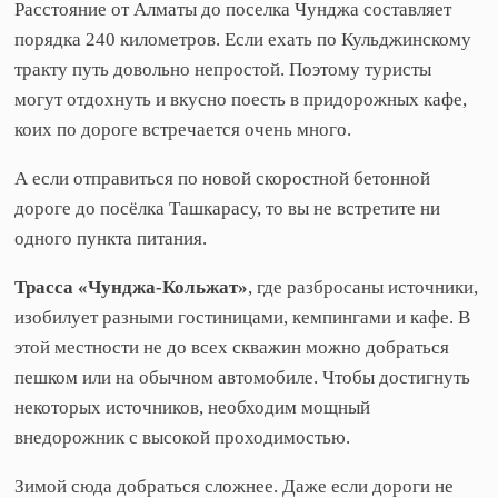
Расстояние от Алматы до поселка Чунджа составляет
порядка 240 километров. Если ехать по Кульджинскому
тракту путь довольно непростой. Поэтому туристы
могут отдохнуть и вкусно поесть в придорожных кафе,
коих по дороге встречается очень много.
А если отправиться по новой скоростной бетонной
дороге до посёлка Ташкарасу, то вы не встретите ни
одного пункта питания.
Трасса «Чунджа-Кольжат»
, где разбросаны источники,
изобилует разными гостиницами, кемпингами и кафе. В
этой местности не до всех скважин можно добраться
пешком или на обычном автомобиле. Чтобы достигнуть
некоторых источников, необходим мощный
внедорожник с высокой проходимостью.
Зимой сюда добраться сложнее. Даже если дороги не