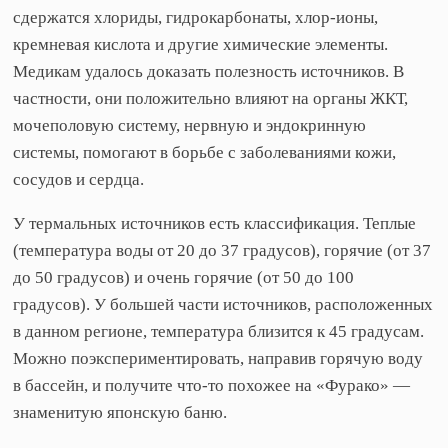
сдержатся хлориды, гидрокарбонаты, хлор-ионы,
кремневая кислота и другие химические элементы.
Медикам удалось доказать полезность источников. В
частности, они положительно влияют на органы ЖКТ,
мочеполовую систему, нервную и эндокринную
системы, помогают в борьбе с заболеваниями кожи,
сосудов и сердца.
У термальных источников есть классификация. Теплые
(температура воды от 20 до 37 градусов), горячие (от 37
до 50 градусов) и очень горячие (от 50 до 100
градусов). У большей части источников, расположенных
в данном регионе, температура близится к 45 градусам.
Можно поэкспериментировать, направив горячую воду
в бассейн, и получите что-то похожее на «Фурако» —
знаменитую японскую баню.