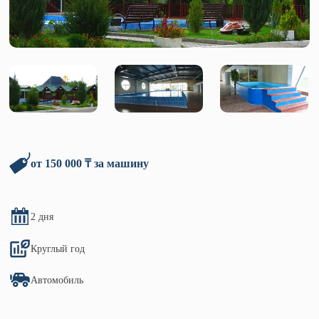
от 150 000 ₸ за машину
2 дня
Круглый год
Автомобиль