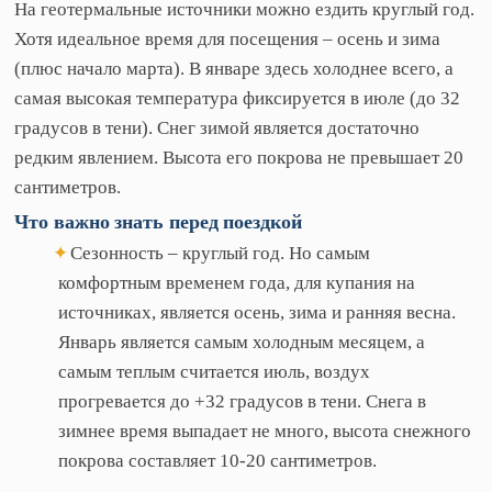
На геотермальные источники можно ездить круглый год.
Хотя идеальное время для посещения – осень и зима
(плюс начало марта). В январе здесь холоднее всего, а
самая высокая температура фиксируется в июле (до 32
градусов в тени). Снег зимой является достаточно
редким явлением. Высота его покрова не превышает 20
сантиметров.
Что
важно
знать
перед
поездкой
Сезонность – круглый год. Но самым
комфортным временем года, для купания на
источниках, является осень, зима и ранняя весна.
Январь является самым холодным месяцем, а
самым теплым считается июль, воздух
прогревается до +32 градусов в тени. Снега в
зимнее время выпадает не много, высота снежного
покрова составляет 10-20 сантиметров.