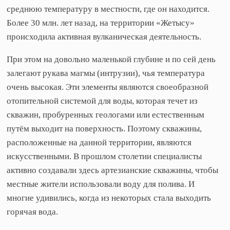
среднюю температуру в местности, где он находится.
Более 30 млн. лет назад, на территории «Жетысу»
происходила активная вулканическая деятельность.
При этом на довольно маленькой глубине и по сей день
залегают рукава магмы (интрузии), чья температура
очень высокая. Эти элементы являются своеобразной
отопительной системой для воды, которая течет из
скважин, пробуренных геологами или естественным
путём выходит на поверхность. Поэтому скважины,
расположенные на данной территории, являются
искусственными. В прошлом столетии специалисты
активно создавали здесь артезианские скважины, чтобы
местные жители использовали воду для полива. И
многие удивились, когда из некоторых стала выходить
горячая вода.