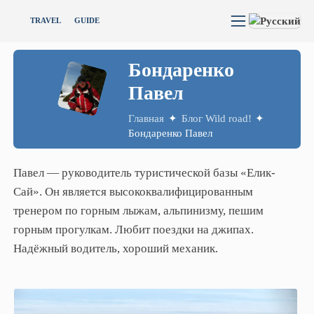
TRAVEL
GUIDE
Бондаренко
Павел
Главная
✦
Блог Wild road!
✦
Бондаренко Павел
Павел — руководитель туристической базы «Елик-
Сай». Он является высококвалифицированным
тренером по горным лыжам, альпинизму, пешим
горным прогулкам. Любит поездки на джипах.
Надёжный водитель, хороший механик.