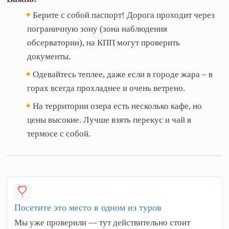
Берите с собой паспорт! Дорога проходит через
пограничную зону (зона наблюдения
обсерватории), на КПП могут проверить
документы.
Одевайтесь теплее, даже если в городе жара – в
горах всегда прохладнее и очень ветрено.
На территории озера есть несколько кафе, но
цены высокие. Лучше взять перекус и чай в
термосе с собой.
Посетите это место в одном из туров
Мы уже проверили — тут действительно стоит